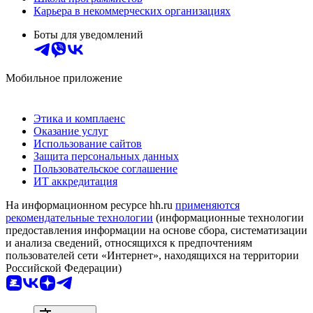
Карьера в некоммерческих организациях
Боты для уведомлений
Мобильное приложение
Этика и комплаенс
Оказание услуг
Использование сайтов
Защита персональных данных
Пользовательское соглашение
ИТ аккредитация
На информационном ресурсе hh.ru
применяются
рекомендательные технологии
(информационные технологии
предоставления информации на основе сбора, систематизации
и анализа сведений, относящихся к предпочтениям
пользователей сети «Интернет», находящихся на территории
Российской Федерации)