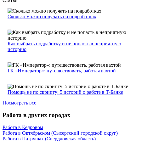
Статьи
Сколько можно получать на подработках
Как выбрать подработку и не попасть в неприятную
историю
ГК «Император»: путешествовать, работая вахтой
Помощь не по скрипту: 5 историй о работе в Т-Банке
Посмотреть все
Работа в других городах
Работа в Кедровом
Работа в Октябрьском (Сысертский городской округ)
Работа в Патрушах (Свердловская область)