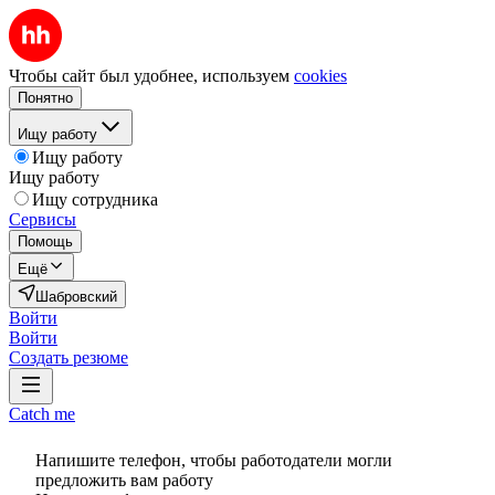
Чтобы сайт был удобнее, используем
cookies
Понятно
Ищу работу
Ищу работу
Ищу работу
Ищу сотрудника
Сервисы
Помощь
Ещё
Шабровский
Войти
Войти
Создать резюме
Catch me
Напишите телефон, чтобы работодатели могли
предложить вам работу