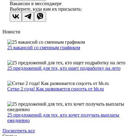
Вакансии в мессенджере
Выберите, куда вам их присылать:
Новости
25 вакансий со сменным графиком
25 предложений для тех, кто ищет подработку на лето
Сетке 2 года! Как развивается соцсеть от hh.ru
25 предложений для тех, кто хочет получать выплаты
ежедневно
Посмотреть все