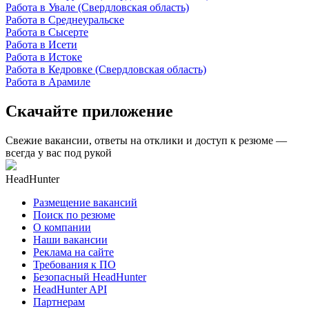
Работа в Увале (Свердловская область)
Работа в Среднеуральске
Работа в Сысерте
Работа в Исети
Работа в Истоке
Работа в Кедровке (Свердловская область)
Работа в Арамиле
Скачайте приложение
Свежие вакансии, ответы на отклики и доступ к резюме —
всегда у вас под рукой
HeadHunter
Размещение вакансий
Поиск по резюме
О компании
Наши вакансии
Реклама на сайте
Требования к ПО
Безопасный HeadHunter
HeadHunter API
Партнерам