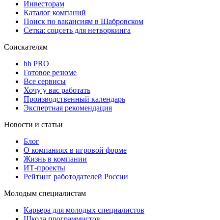
Инвесторам
Каталог компаний
Поиск по вакансиям в Шабровском
Сетка: соцсеть для нетворкинга
Соискателям
hh PRO
Готовое резюме
Все сервисы
Хочу у вас работать
Производственный календарь
Экспертная рекомендация
Новости и статьи
Блог
О компаниях в игровой форме
Жизнь в компании
ИТ-проекты
Рейтинг работодателей России
Молодым специалистам
Карьера для молодых специалистов
Школа программистов